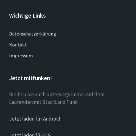
Wichtige Links
Datenschutzerklärung
Kontakt
Impressum
Jetzt mitfunken!
Bleiben Sie auch unterwegs immer auf dem
Laufenden mit StadtLand.Funk
Jetzt laden für Android
Jetzt laden für iOS