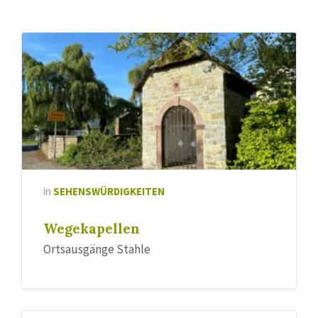
in
SEHENSWÜRDIGKEITEN
Wegekapellen
Ortsausgänge Stahle