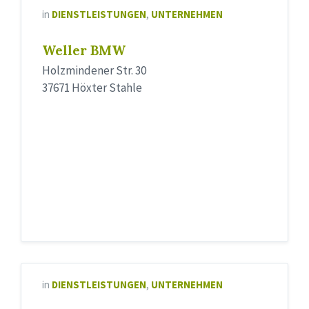
in
DIENSTLEISTUNGEN
,
UNTERNEHMEN
Weller BMW
Holzmindener Str. 30
37671 Höxter Stahle
in
DIENSTLEISTUNGEN
,
UNTERNEHMEN