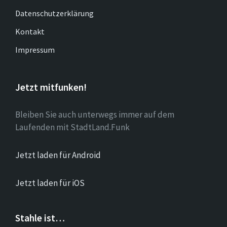
Datenschutzerklärung
Kontakt
Impressum
Jetzt mitfunken!
Bleiben Sie auch unterwegs immer auf dem
Laufenden mit StadtLand.Funk
Jetzt laden für Android
Jetzt laden für iOS
Stahle ist…