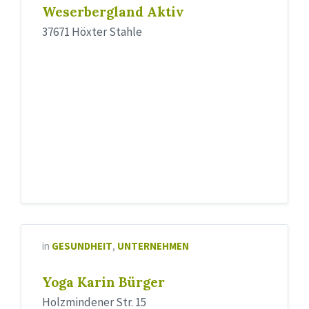
Weserbergland Aktiv
37671 Höxter Stahle
in
GESUNDHEIT
,
UNTERNEHMEN
Yoga Karin Bürger
Holzmindener Str. 15