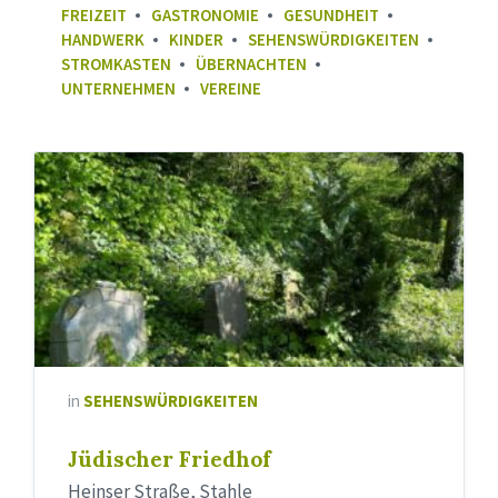
FREIZEIT
GASTRONOMIE
GESUNDHEIT
HANDWERK
KINDER
SEHENSWÜRDIGKEITEN
STROMKASTEN
ÜBERNACHTEN
UNTERNEHMEN
VEREINE
in
SEHENSWÜRDIGKEITEN
Jüdischer Friedhof
Heinser Straße, Stahle