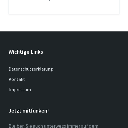
Wichtige Links
Datenschutzerklärung
Kontakt
Impressum
Jetzt mitfunken!
Bleiben Sie auch unterwegs immer auf dem