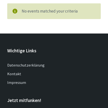
No events matched your criteria
Wichtige Links
Datenschutzerklärung
Kontakt
Impressum
Jetzt mitfunken!