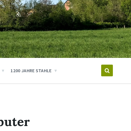
1200 JAHRE STAHLE
puter