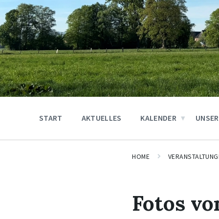
START
AKTUELLES
KALENDER
UNSER
HOME
VERANSTALTUNG
Fotos v