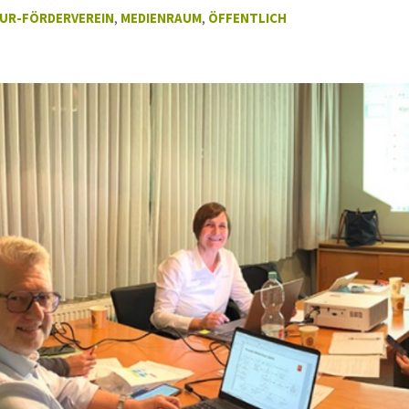
UR-FÖRDERVEREIN
,
MEDIENRAUM
,
ÖFFENTLICH