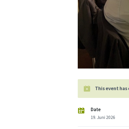
This event has
Date
19. Juni 2026