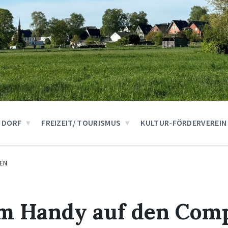
 DORF
FREIZEIT/ TOURISMUS
KULTUR-FÖRDERVEREIN
EN
om Handy auf den Com