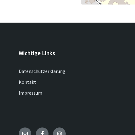
Wichtige Links
Datenschutzerklärung
Kontakt
Impressum
Email
Facebook
Instagram