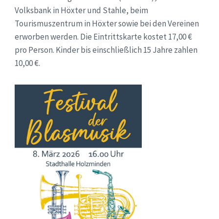
Volksbank in Höxter und Stahle, beim
Tourismuszentrum in Höxter sowie bei den Vereinen
erworben werden. Die Eintrittskarte kostet 17,00 €
pro Person. Kinder bis einschließlich 15 Jahre zahlen
10,00 €.