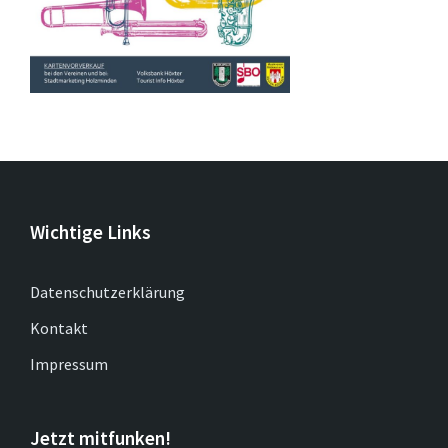
Wichtige Links
Datenschutzerklärung
Kontakt
Impressum
Jetzt mitfunken!