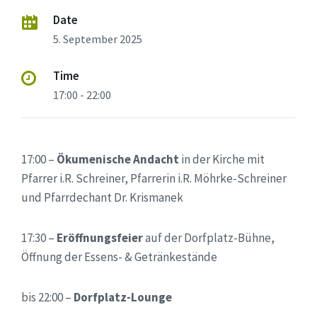
Date
5. September 2025
Time
17:00 - 22:00
17:00 –
Ökumenische Andacht
in der Kirche mit
Pfarrer i.R. Schreiner, Pfarrerin i.R. Möhrke-Schreiner
und Pfarrdechant Dr. Krismanek
17:30 –
Eröffnungsfeier
auf der Dorfplatz-Bühne,
Öffnung der Essens- & Getränkestände
bis 22:00 –
Dorfplatz-Lounge