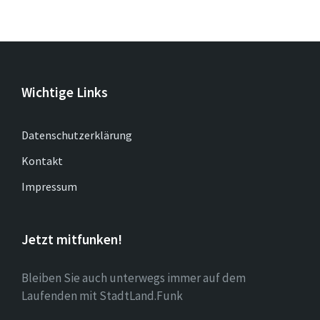
Wichtige Links
Datenschutzerklärung
Kontakt
Impressum
Jetzt mitfunken!
Bleiben Sie auch unterwegs immer auf dem
Laufenden mit StadtLand.Funk