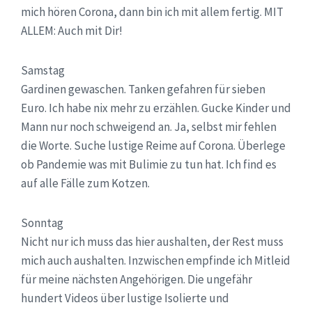
mich hören Corona, dann bin ich mit allem fertig. MIT
ALLEM: Auch mit Dir!
Samstag
Gardinen gewaschen. Tanken gefahren für sieben
Euro. Ich habe nix mehr zu erzählen. Gucke Kinder und
Mann nur noch schweigend an. Ja, selbst mir fehlen
die Worte. Suche lustige Reime auf Corona. Überlege
ob Pandemie was mit Bulimie zu tun hat. Ich find es
auf alle Fälle zum Kotzen.
Sonntag
Nicht nur ich muss das hier aushalten, der Rest muss
mich auch aushalten. Inzwischen empfinde ich Mitleid
für meine nächsten Angehörigen. Die ungefähr
hundert Videos über lustige Isolierte und