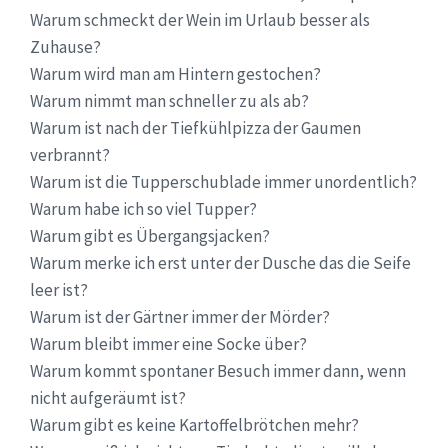
Warum schmeckt der Wein im Urlaub besser als
Zuhause?
Warum wird man am Hintern gestochen?
Warum nimmt man schneller zu als ab?
Warum ist nach der Tiefkühlpizza der Gaumen
verbrannt?
Warum ist die Tupperschublade immer unordentlich?
Warum habe ich so viel Tupper?
Warum gibt es Übergangsjacken?
Warum merke ich erst unter der Dusche das die Seife
leer ist?
Warum ist der Gärtner immer der Mörder?
Warum bleibt immer eine Socke über?
Warum kommt spontaner Besuch immer dann, wenn
nicht aufgeräumt ist?
Warum gibt es keine Kartoffelbrötchen mehr?