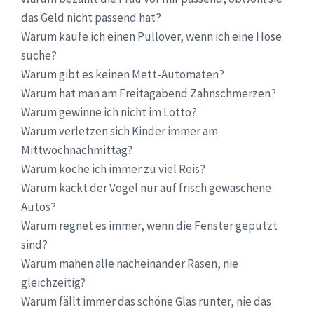
das Geld nicht passend hat?
Warum kaufe ich einen Pullover, wenn ich eine Hose
suche?
Warum gibt es keinen Mett-Automaten?
Warum hat man am Freitagabend Zahnschmerzen?
Warum gewinne ich nicht im Lotto?
Warum verletzen sich Kinder immer am
Mittwochnachmittag?
Warum koche ich immer zu viel Reis?
Warum kackt der Vogel nur auf frisch gewaschene
Autos?
Warum regnet es immer, wenn die Fenster geputzt
sind?
Warum mähen alle nacheinander Rasen, nie
gleichzeitig?
Warum fällt immer das schöne Glas runter, nie das