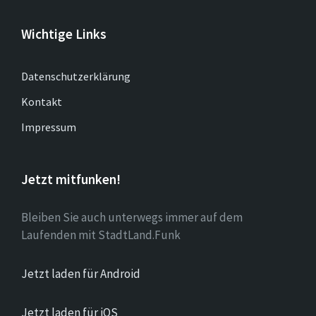
Wichtige Links
Datenschutzerklärung
Kontakt
Impressum
Jetzt mitfunken!
Bleiben Sie auch unterwegs immer auf dem
Laufenden mit StadtLand.Funk
Jetzt laden für Android
Jetzt laden für iOS