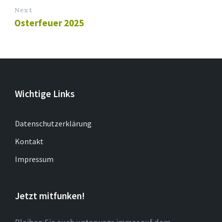
Next
Osterfeuer 2025
Wichtige Links
Datenschutzerklärung
Kontakt
Impressum
Jetzt mitfunken!