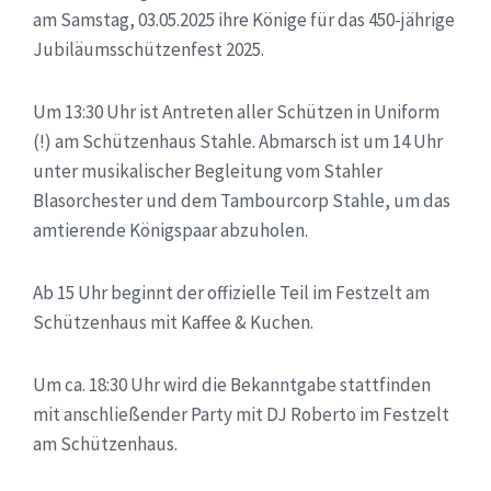
am Samstag, 03.05.2025 ihre Könige für das 450-jährige
Jubiläumsschützenfest 2025.
Um 13:30 Uhr ist Antreten aller Schützen in Uniform
(!) am Schützenhaus Stahle. Abmarsch ist um 14 Uhr
unter musikalischer Begleitung vom Stahler
Blasorchester und dem Tambourcorp Stahle, um das
amtierende Königspaar abzuholen.
Ab 15 Uhr beginnt der offizielle Teil im Festzelt am
Schützenhaus mit Kaffee & Kuchen.
Um ca. 18:30 Uhr wird die Bekanntgabe stattfinden
mit anschließender Party mit DJ Roberto im Festzelt
am Schützenhaus.