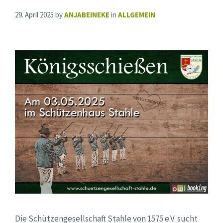
29. April 2025
by
ANJABEINEKE
in
ALLGEMEIN
Die Schützengesellschaft Stahle von 1575 e.V. sucht