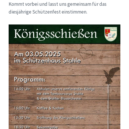
Kommt vorbei und lasst uns gemeinsam für das
diesjährige Schützenfest einstimmen.