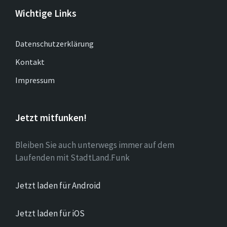
Wichtige Links
Datenschutzerklärung
Kontakt
Impressum
Jetzt mitfunken!
Bleiben Sie auch unterwegs immer auf dem
Laufenden mit StadtLand.Funk
Jetzt laden für Android
Jetzt laden für iOS