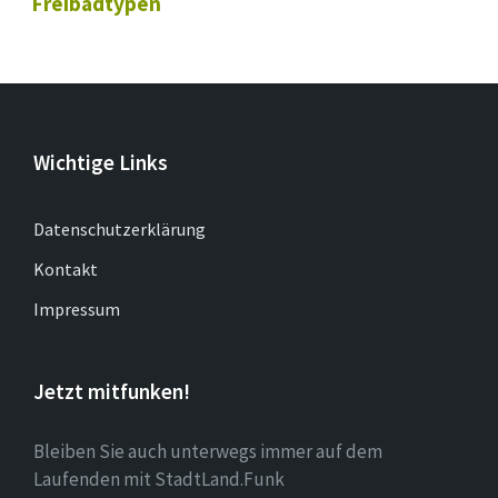
Freibadtypen
Wichtige Links
Datenschutzerklärung
Kontakt
Impressum
Jetzt mitfunken!
Bleiben Sie auch unterwegs immer auf dem
Laufenden mit StadtLand.Funk