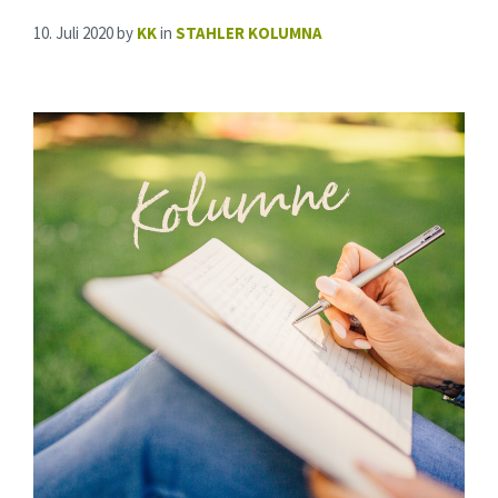
10. Juli 2020
by
KK
in
STAHLER KOLUMNA