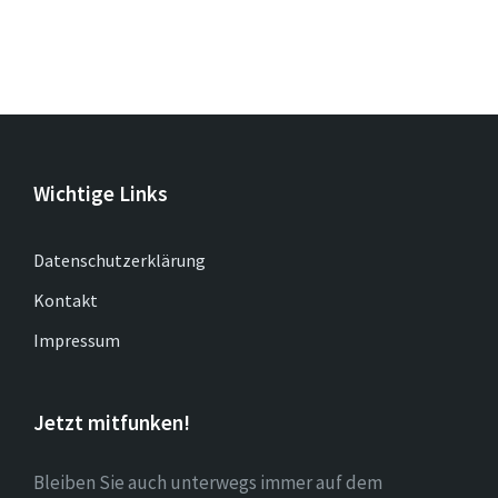
Wichtige Links
Datenschutzerklärung
Kontakt
Impressum
Jetzt mitfunken!
Bleiben Sie auch unterwegs immer auf dem