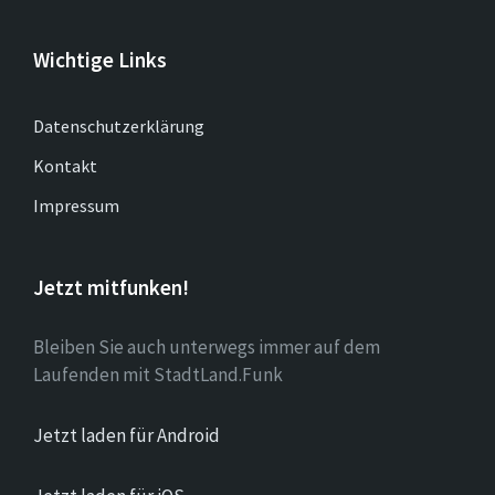
Wichtige Links
Datenschutzerklärung
Kontakt
Impressum
Jetzt mitfunken!
Bleiben Sie auch unterwegs immer auf dem
Laufenden mit StadtLand.Funk
Jetzt laden für Android