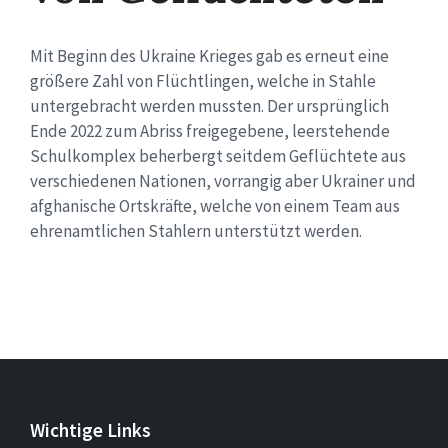
Mit Beginn des Ukraine Krieges gab es erneut eine
größere Zahl von Flüchtlingen, welche in Stahle
untergebracht werden mussten. Der ursprünglich
Ende 2022 zum Abriss freigegebene, leerstehende
Schulkomplex beherbergt seitdem Geflüchtete aus
verschiedenen Nationen, vorrangig aber Ukrainer und
afghanische Ortskräfte, welche von einem Team aus
ehrenamtlichen Stahlern unterstützt werden.
Wichtige Links