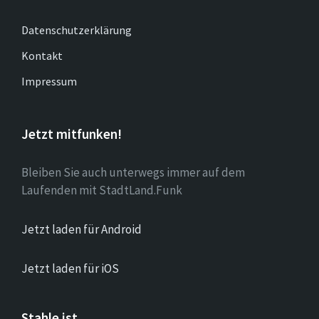
Datenschutzerklärung
Kontakt
Impressum
Jetzt mitfunken!
Bleiben Sie auch unterwegs immer auf dem
Laufenden mit StadtLand.Funk
Jetzt laden für Android
Jetzt laden für iOS
Stahle ist…